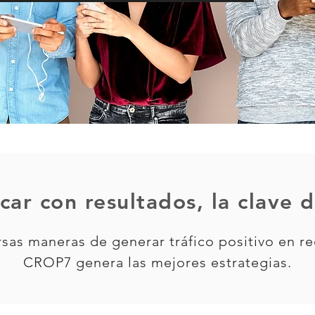
ar con resultados, la clave d
rsas maneras de generar tráfico positivo en re
CROP7 genera las mejores estrategias.