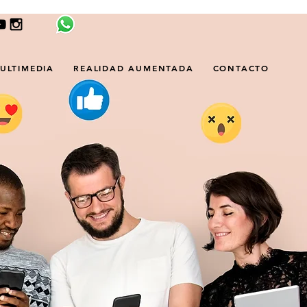
ULTIMEDIA
REALIDAD AUMENTADA
CONTACTO