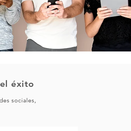
el éxito
des sociales,