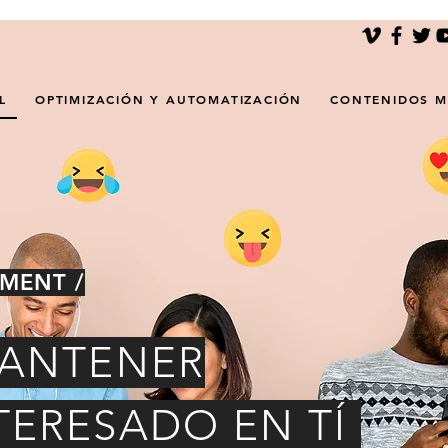
L
OPTIMIZACIÓN Y AUTOMATIZACIÓN
CONTENIDOS M
MENT /
ANTENER
TERESADO EN TÍ