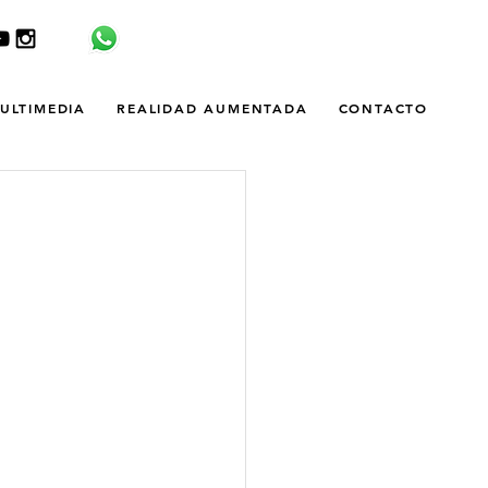
ULTIMEDIA
REALIDAD AUMENTADA
CONTACTO