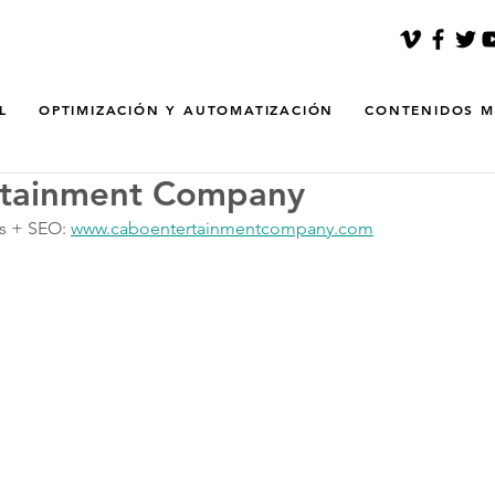
L
OPTIMIZACIÓN Y AUTOMATIZACIÓN
CONTENIDOS M
rtainment Company
s + SEO: 
www.caboentertainmentcompany.com