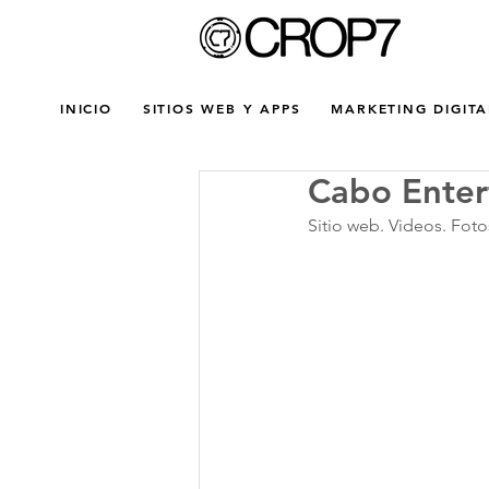
INICIO
SITIOS WEB Y APPS
MARKETING DIGITA
Cabo Ente
Sitio web. Videos. Foto