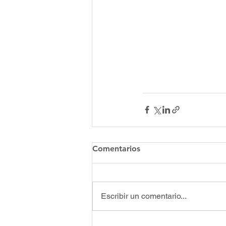
Comentarios
Escribir un comentario...