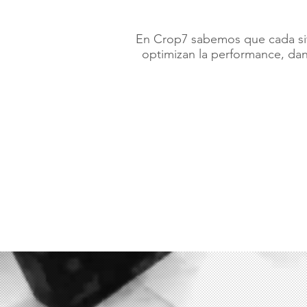
En Crop7 sabemos que cada sit
optimizan la performance, dan 