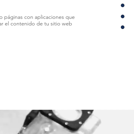
o páginas con aplicaciones que
ar el contenido de tu sitio web