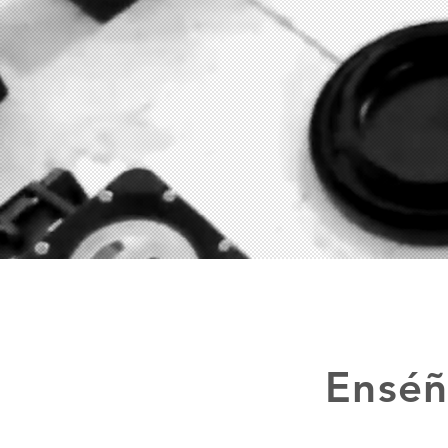
Enséñ