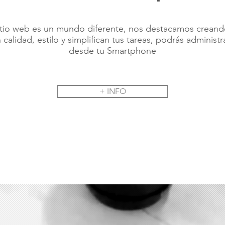
io web es un mundo diferente, nos destacamos creand
calidad, estilo y simplifican tus tareas, podrás administr
desde tu Smartphone
+ INFO