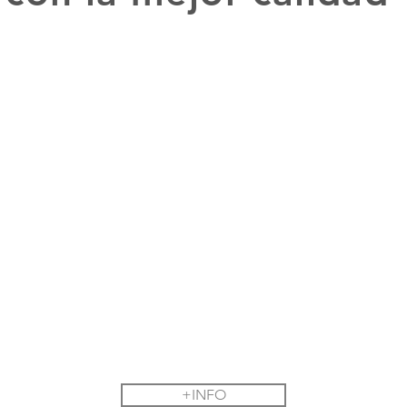
+INFO