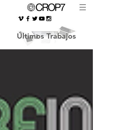
Últimos Trabajos