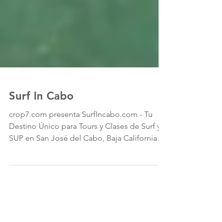
Surf In Cabo
crop7.com presenta SurfIncabo.com - Tu
Destino Único para Tours y Clases de Surf y
SUP en San José del Cabo, Baja California
Sur, México