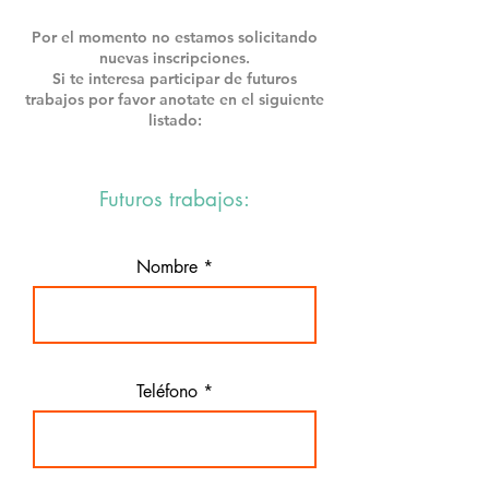
Por el momento no estamos solicitando
nuevas inscripciones.
Si te interesa participar de futuros
trabajos por favor anotate en el siguiente
listado:
Futuros trabajos:
Nombre
Teléfono